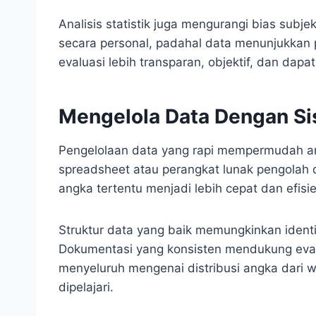
Analisis statistik juga mengurangi bias subj
secara personal, padahal data menunjukkan 
evaluasi lebih transparan, objektif, dan da
Mengelola Data Dengan Si
Pengelolaan data yang rapi mempermudah ana
spreadsheet atau perangkat lunak pengolah d
angka tertentu menjadi lebih cepat dan efisie
Struktur data yang baik memungkinkan ident
Dokumentasi yang konsisten mendukung eva
menyeluruh mengenai distribusi angka dari w
dipelajari.