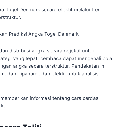
a Togel Denmark secara efektif melalui tren
rstruktur.
an distribusi angka secara objektif untuk
ategi yang tepat, pembaca dapat mengenali pola
gan angka secara terstruktur. Pendekatan ini
mudah dipahami, dan efektif untuk analisis
memberikan informasi tentang cara cerdas
rk.