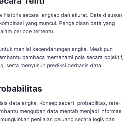
cara Teliti
istoris secara lengkap dan akurat. Data disusun
 kombinasi yang muncul. Pengelolaan data yang
alam periode tertentu.
 untuk menilai kecenderungan angka. Meskipun
 membantu pembaca memahami pola secara objektif,
g, serta menyusun prediksi berbasis data.
robabilitas
sis data angka. Konsep seperti probabilitas, rata-
membantu mengubah data mentah menjadi informasi
ungkinkan penilaian peluang secara logis dan