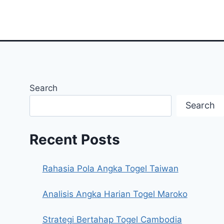
Search
Search
Recent Posts
Rahasia Pola Angka Togel Taiwan
Analisis Angka Harian Togel Maroko
Strategi Bertahap Togel Cambodia