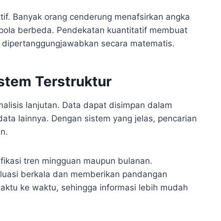
ektif. Banyak orang cenderung menafsirkan angka
pola berbeda. Pendekatan kuantitatif membuat
pat dipertanggungjawabkan secara matematis.
stem Terstruktur
lisis lanjutan. Data dapat disimpan dalam
ata lainnya. Dengan sistem yang jelas, pencarian
n.
ifikasi tren mingguan maupun bulanan.
luasi berkala dan memberikan pandangan
aktu ke waktu, sehingga informasi lebih mudah