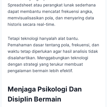
Spreadsheet atau perangkat lunak sederhana
dapat membantu mencatat frekuensi angka,
memvisualisasikan pola, dan menyaring data
historis secara real-time.
Tetapi teknologi hanyalah alat bantu.
Pemahaman dasar tentang pola, frekuensi, dan
waktu tetap diperlukan agar hasil analisis tidak
disalahartikan. Menggabungkan teknologi
dengan strategi yang terukur membuat
pengalaman bermain lebih efektif.
Menjaga Psikologi Dan
Disiplin Bermain