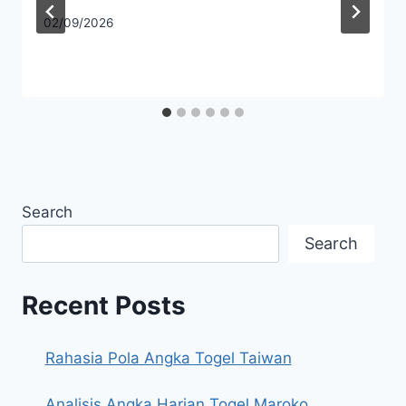
02/09/2026
Search
Search
Recent Posts
Rahasia Pola Angka Togel Taiwan
Analisis Angka Harian Togel Maroko