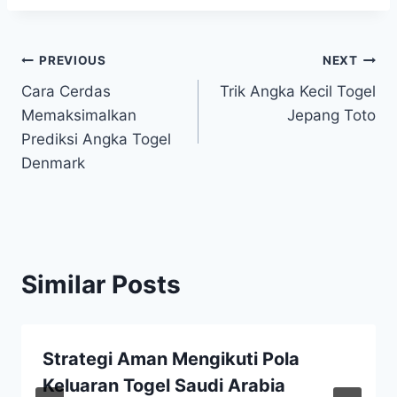
Post
PREVIOUS
NEXT
Cara Cerdas
Trik Angka Kecil Togel
navigation
Memaksimalkan
Jepang Toto
Prediksi Angka Togel
Denmark
Similar Posts
Strategi Aman Mengikuti Pola
Keluaran Togel Saudi Arabia