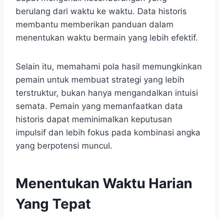
berulang dari waktu ke waktu. Data historis
membantu memberikan panduan dalam
menentukan waktu bermain yang lebih efektif.
Selain itu, memahami pola hasil memungkinkan
pemain untuk membuat strategi yang lebih
terstruktur, bukan hanya mengandalkan intuisi
semata. Pemain yang memanfaatkan data
historis dapat meminimalkan keputusan
impulsif dan lebih fokus pada kombinasi angka
yang berpotensi muncul.
Menentukan Waktu Harian
Yang Tepat