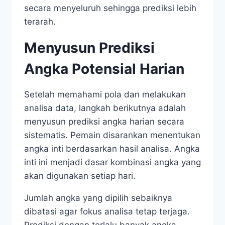
secara menyeluruh sehingga prediksi lebih
terarah.
Menyusun Prediksi
Angka Potensial Harian
Setelah memahami pola dan melakukan
analisa data, langkah berikutnya adalah
menyusun prediksi angka harian secara
sistematis. Pemain disarankan menentukan
angka inti berdasarkan hasil analisa. Angka
inti ini menjadi dasar kombinasi angka yang
akan digunakan setiap hari.
Jumlah angka yang dipilih sebaiknya
dibatasi agar fokus analisa tetap terjaga.