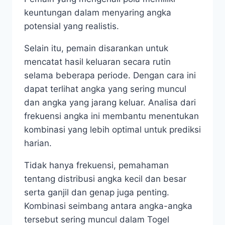
keuntungan dalam menyaring angka
potensial yang realistis.
Selain itu, pemain disarankan untuk
mencatat hasil keluaran secara rutin
selama beberapa periode. Dengan cara ini
dapat terlihat angka yang sering muncul
dan angka yang jarang keluar. Analisa dari
frekuensi angka ini membantu menentukan
kombinasi yang lebih optimal untuk prediksi
harian.
Tidak hanya frekuensi, pemahaman
tentang distribusi angka kecil dan besar
serta ganjil dan genap juga penting.
Kombinasi seimbang antara angka-angka
tersebut sering muncul dalam Togel