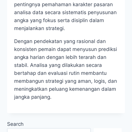
pentingnya pemahaman karakter pasaran
analisa data secara sistematis penyusunan
angka yang fokus serta disiplin dalam
menjalankan strategi.
Dengan pendekatan yang rasional dan
konsisten pemain dapat menyusun prediksi
angka harian dengan lebih terarah dan
stabil. Analisa yang dilakukan secara
bertahap dan evaluasi rutin membantu
membangun strategi yang aman, logis, dan
meningkatkan peluang kemenangan dalam
jangka panjang.
Search