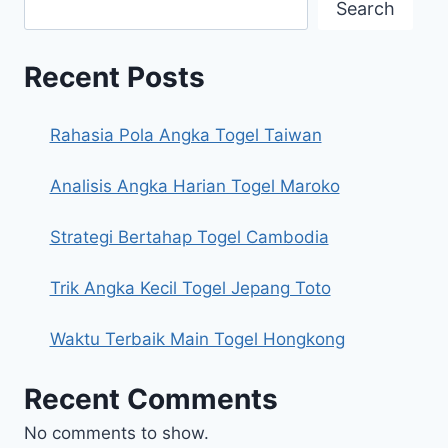
Search
Recent Posts
Rahasia Pola Angka Togel Taiwan
Analisis Angka Harian Togel Maroko
Strategi Bertahap Togel Cambodia
Trik Angka Kecil Togel Jepang Toto
Waktu Terbaik Main Togel Hongkong
Recent Comments
No comments to show.