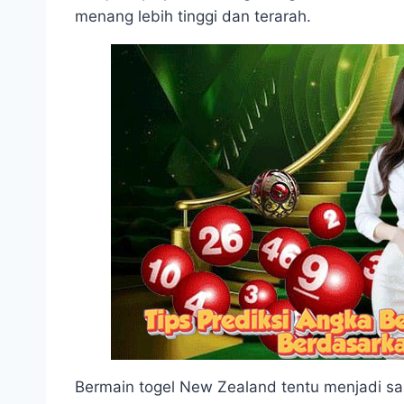
menang lebih tinggi dan terarah.
Bermain togel New Zealand tentu menjadi sa