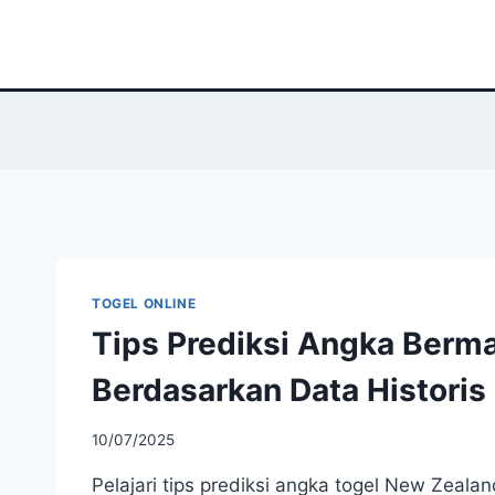
Skip
to
content
TOGEL ONLINE
Tips Prediksi Angka Berm
Berdasarkan Data Historis
10/07/2025
Pelajari tips prediksi angka togel New Zeala