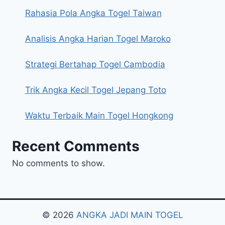
Rahasia Pola Angka Togel Taiwan
Analisis Angka Harian Togel Maroko
Strategi Bertahap Togel Cambodia
Trik Angka Kecil Togel Jepang Toto
Waktu Terbaik Main Togel Hongkong
Recent Comments
No comments to show.
© 2026
ANGKA JADI MAIN TOGEL