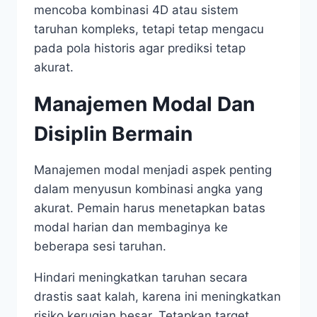
mencoba kombinasi 4D atau sistem
taruhan kompleks, tetapi tetap mengacu
pada pola historis agar prediksi tetap
akurat.
Manajemen Modal Dan
Disiplin Bermain
Manajemen modal menjadi aspek penting
dalam menyusun kombinasi angka yang
akurat. Pemain harus menetapkan batas
modal harian dan membaginya ke
beberapa sesi taruhan.
Hindari meningkatkan taruhan secara
drastis saat kalah, karena ini meningkatkan
risiko kerugian besar. Tetapkan target