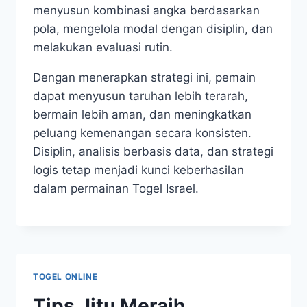
menyusun kombinasi angka berdasarkan
pola, mengelola modal dengan disiplin, dan
melakukan evaluasi rutin.
Dengan menerapkan strategi ini, pemain
dapat menyusun taruhan lebih terarah,
bermain lebih aman, dan meningkatkan
peluang kemenangan secara konsisten.
Disiplin, analisis berbasis data, dan strategi
logis tetap menjadi kunci keberhasilan
dalam permainan Togel Israel.
TOGEL ONLINE
Tips Jitu Meraih