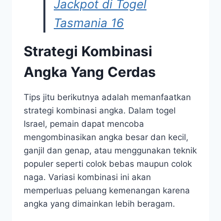
Jackpot di Togel
Tasmania 16
Strategi Kombinasi
Angka Yang Cerdas
Tips jitu berikutnya adalah memanfaatkan
strategi kombinasi angka. Dalam togel
Israel, pemain dapat mencoba
mengombinasikan angka besar dan kecil,
ganjil dan genap, atau menggunakan teknik
populer seperti colok bebas maupun colok
naga. Variasi kombinasi ini akan
memperluas peluang kemenangan karena
angka yang dimainkan lebih beragam.