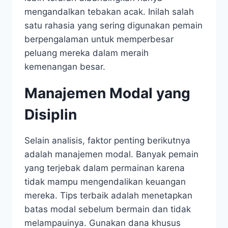
mengandalkan tebakan acak. Inilah salah
satu rahasia yang sering digunakan pemain
berpengalaman untuk memperbesar
peluang mereka dalam meraih
kemenangan besar.
Manajemen Modal yang
Disiplin
Selain analisis, faktor penting berikutnya
adalah manajemen modal. Banyak pemain
yang terjebak dalam permainan karena
tidak mampu mengendalikan keuangan
mereka. Tips terbaik adalah menetapkan
batas modal sebelum bermain dan tidak
melampauinya. Gunakan dana khusus