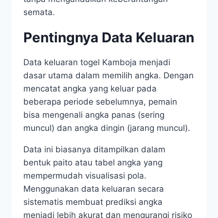
semata.
Pentingnya Data Keluaran
Data keluaran togel Kamboja menjadi
dasar utama dalam memilih angka. Dengan
mencatat angka yang keluar pada
beberapa periode sebelumnya, pemain
bisa mengenali angka panas (sering
muncul) dan angka dingin (jarang muncul).
Data ini biasanya ditampilkan dalam
bentuk paito atau tabel angka yang
mempermudah visualisasi pola.
Menggunakan data keluaran secara
sistematis membuat prediksi angka
menjadi lebih akurat dan mengurangi risiko