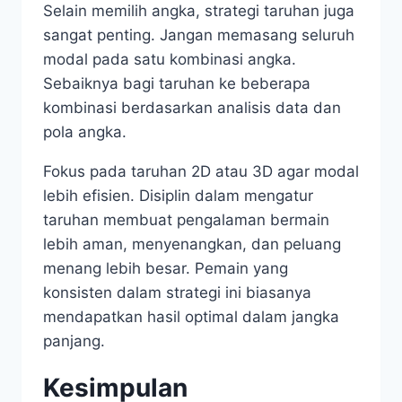
Selain memilih angka, strategi taruhan juga
sangat penting. Jangan memasang seluruh
modal pada satu kombinasi angka.
Sebaiknya bagi taruhan ke beberapa
kombinasi berdasarkan analisis data dan
pola angka.
Fokus pada taruhan 2D atau 3D agar modal
lebih efisien. Disiplin dalam mengatur
taruhan membuat pengalaman bermain
lebih aman, menyenangkan, dan peluang
menang lebih besar. Pemain yang
konsisten dalam strategi ini biasanya
mendapatkan hasil optimal dalam jangka
panjang.
Kesimpulan