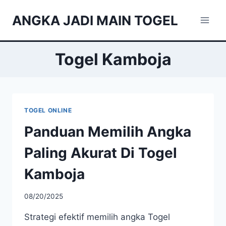
Skip
ANGKA JADI MAIN TOGEL
to
content
Togel Kamboja
TOGEL ONLINE
Panduan Memilih Angka
Paling Akurat Di Togel
Kamboja
08/20/2025
Strategi efektif memilih angka Togel