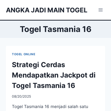
Skip
ANGKA JADI MAIN TOGEL
to
content
Togel Tasmania 16
TOGEL ONLINE
Strategi Cerdas
Mendapatkan Jackpot di
Togel Tasmania 16
08/20/2025
Togel Tasmania 16 menjadi salah satu