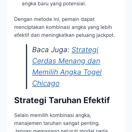
angka baru yang potensial.
Dengan metode ini, pemain dapat
menciptakan kombinasi angka yang lebih
efektif dan meningkatkan peluang jackpot.
Baca Juga:
Strategi
Cerdas Menang dan
Memilih Angka Togel
Chicago
Strategi Taruhan Efektif
Selain memilih kombinasi angka,
manajemen taruhan sangat penting.
Jangan memasang seluruh modal pada