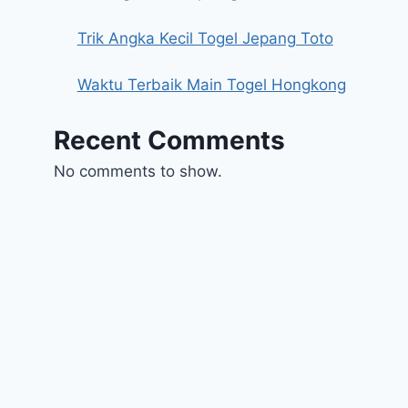
Trik Angka Kecil Togel Jepang Toto
Waktu Terbaik Main Togel Hongkong
Recent Comments
No comments to show.