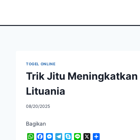
Skip
to
content
TOGEL ONLINE
Trik Jitu Meningkatkan
Lituania
08/20/2025
Bagikan
W
F
M
T
S
L
X
S