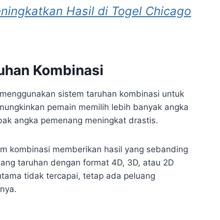
ningkatkan Hasil di Togel Chicago
uhan Kombinasi
s menggunakan sistem taruhan kombinasi untuk
emungkinkan pemain memilih lebih banyak angka
bak angka pemenang meningkat drastis.
em kombinasi memberikan hasil yang sebanding
sang taruhan dengan format 4D, 3D, atau 2D
utama tidak tercapai, tetap ada peluang
nya.