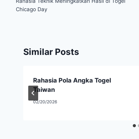
Rahasia Teknik Meningkatkan Hasil di Togel
navigation
Chicago Day
Similar Posts
Rahasia Pola Angka Togel
Taiwan
02/20/2026