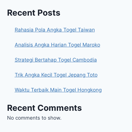
Recent Posts
Rahasia Pola Angka Togel Taiwan
Analisis Angka Harian Togel Maroko
Strategi Bertahap Togel Cambodia
Trik Angka Kecil Togel Jepang Toto
Waktu Terbaik Main Togel Hongkong
Recent Comments
No comments to show.