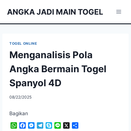
Skip
ANGKA JADI MAIN TOGEL
to
content
TOGEL ONLINE
Menganalisis Pola
Angka Bermain Togel
Spanyol 4D
08/22/2025
Bagikan
W
F
M
T
S
L
X
S