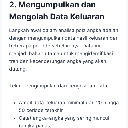
2. Mengumpulkan dan
Mengolah Data Keluaran
Langkah awal dalam analisa pola angka adalah
dengan mengumpulkan data hasil keluaran dari
beberapa periode sebelumnya. Data ini
menjadi bahan utama untuk mengidentifikasi
tren dan kecenderungan angka yang akan
datang.
Teknik pengumpulan dan pengolahan data:
Ambil data keluaran minimal dari 20 hingga
50 periode terakhir.
Catat angka-angka yang sering muncul
(angka panas).