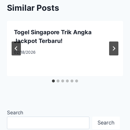
Similar Posts
Togel Singapore Trik Angka
Jackpot Terbaru!
02/18/2026
Search
Search