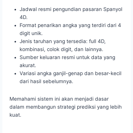
Jadwal resmi pengundian pasaran Spanyol
4D.
Format penarikan angka yang terdiri dari 4
digit unik.
Jenis taruhan yang tersedia: full 4D,
kombinasi, colok digit, dan lainnya.
Sumber keluaran resmi untuk data yang
akurat.
Variasi angka ganjil-genap dan besar-kecil
dari hasil sebelumnya.
Memahami sistem ini akan menjadi dasar
dalam membangun strategi prediksi yang lebih
kuat.