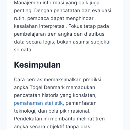
Manajemen informasi yang baik juga
penting. Dengan pencatatan dan evaluasi
rutin, pembaca dapat menghindari
kesalahan interpretasi. Fokus tetap pada
pembelajaran tren angka dan distribusi
data secara logis, bukan asumsi subjektif
semata.
Kesimpulan
Cara cerdas memaksimalkan prediksi
angka Togel Denmark memadukan
pencatatan historis yang konsisten,
pemahaman statistik
, pemanfaatan
teknologi, dan pola pikir rasional.
Pendekatan ini membantu melihat tren
angka secara objektif tanpa bias.