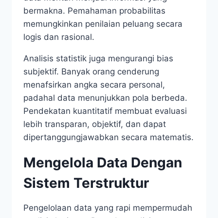
bermakna. Pemahaman probabilitas
memungkinkan penilaian peluang secara
logis dan rasional.
Analisis statistik juga mengurangi bias
subjektif. Banyak orang cenderung
menafsirkan angka secara personal,
padahal data menunjukkan pola berbeda.
Pendekatan kuantitatif membuat evaluasi
lebih transparan, objektif, dan dapat
dipertanggungjawabkan secara matematis.
Mengelola Data Dengan
Sistem Terstruktur
Pengelolaan data yang rapi mempermudah