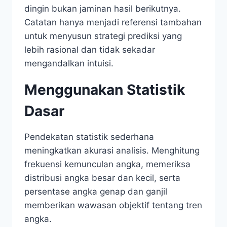
dingin bukan jaminan hasil berikutnya.
Catatan hanya menjadi referensi tambahan
untuk menyusun strategi prediksi yang
lebih rasional dan tidak sekadar
mengandalkan intuisi.
Menggunakan Statistik
Dasar
Pendekatan statistik sederhana
meningkatkan akurasi analisis. Menghitung
frekuensi kemunculan angka, memeriksa
distribusi angka besar dan kecil, serta
persentase angka genap dan ganjil
memberikan wawasan objektif tentang tren
angka.