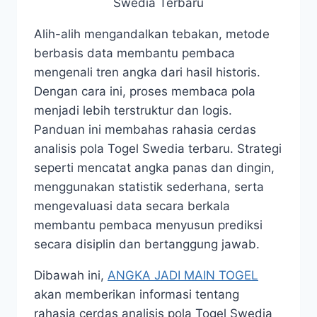
Alih-alih mengandalkan tebakan, metode
berbasis data membantu pembaca
mengenali tren angka dari hasil historis.
Dengan cara ini, proses membaca pola
menjadi lebih terstruktur dan logis.
Panduan ini membahas rahasia cerdas
analisis pola Togel Swedia terbaru. Strategi
seperti mencatat angka panas dan dingin,
menggunakan statistik sederhana, serta
mengevaluasi data secara berkala
membantu pembaca menyusun prediksi
secara disiplin dan bertanggung jawab.
Dibawah ini,
ANGKA JADI MAIN TOGEL
akan memberikan informasi tentang
rahasia cerdas analisis pola Togel Swedia