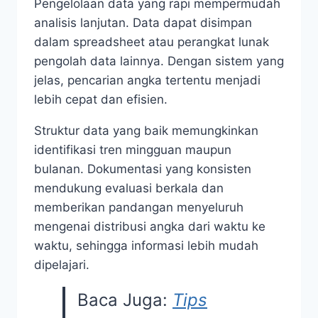
Pengelolaan data yang rapi mempermudah
analisis lanjutan. Data dapat disimpan
dalam spreadsheet atau perangkat lunak
pengolah data lainnya. Dengan sistem yang
jelas, pencarian angka tertentu menjadi
lebih cepat dan efisien.
Struktur data yang baik memungkinkan
identifikasi tren mingguan maupun
bulanan. Dokumentasi yang konsisten
mendukung evaluasi berkala dan
memberikan pandangan menyeluruh
mengenai distribusi angka dari waktu ke
waktu, sehingga informasi lebih mudah
dipelajari.
Baca Juga:
Tips