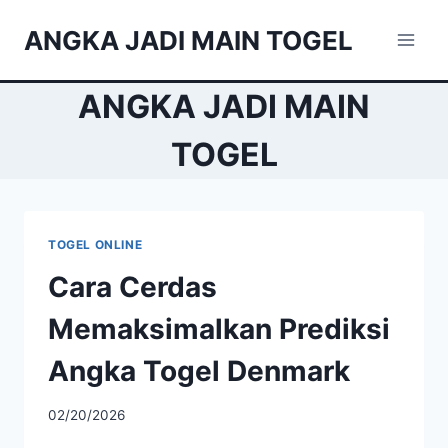
Skip
ANGKA JADI MAIN TOGEL
to
content
ANGKA JADI MAIN
TOGEL
TOGEL ONLINE
Cara Cerdas
Memaksimalkan Prediksi
Angka Togel Denmark
02/20/2026