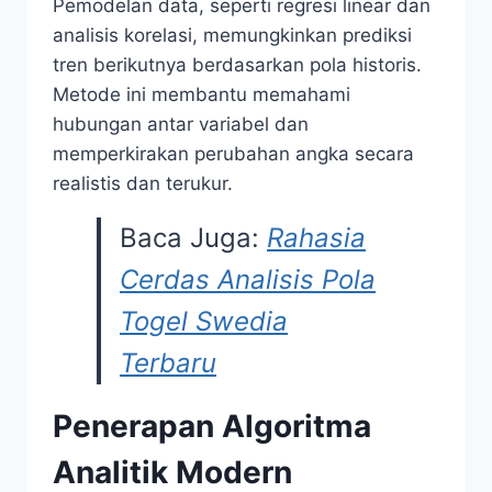
Pemodelan data, seperti regresi linear dan
analisis korelasi, memungkinkan prediksi
tren berikutnya berdasarkan pola historis.
Metode ini membantu memahami
hubungan antar variabel dan
memperkirakan perubahan angka secara
realistis dan terukur.
Baca Juga:
Rahasia
Cerdas Analisis Pola
Togel Swedia
Terbaru
Penerapan Algoritma
Analitik Modern