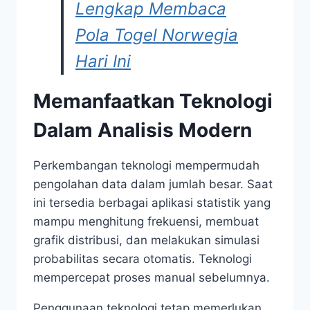
Lengkap Membaca
Pola Togel Norwegia
Hari Ini
Memanfaatkan Teknologi
Dalam Analisis Modern
Perkembangan teknologi mempermudah
pengolahan data dalam jumlah besar. Saat
ini tersedia berbagai aplikasi statistik yang
mampu menghitung frekuensi, membuat
grafik distribusi, dan melakukan simulasi
probabilitas secara otomatis. Teknologi
mempercepat proses manual sebelumnya.
Penggunaan teknologi tetap memerlukan