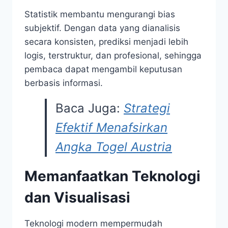
Statistik membantu mengurangi bias
subjektif. Dengan data yang dianalisis
secara konsisten, prediksi menjadi lebih
logis, terstruktur, dan profesional, sehingga
pembaca dapat mengambil keputusan
berbasis informasi.
Baca Juga:
Strategi
Efektif Menafsirkan
Angka Togel Austria
Memanfaatkan Teknologi
dan Visualisasi
Teknologi modern mempermudah