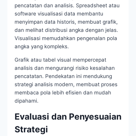
pencatatan dan analisis. Spreadsheet atau
software visualisasi data membantu
menyimpan data historis, membuat grafik,
dan melihat distribusi angka dengan jelas.
Visualisasi memudahkan pengenalan pola
angka yang kompleks.
Grafik atau tabel visual mempercepat
analisis dan mengurangi risiko kesalahan
pencatatan. Pendekatan ini mendukung
strategi analisis modern, membuat proses
membaca pola lebih efisien dan mudah
dipahami.
Evaluasi dan Penyesuaian
Strategi