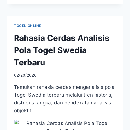
TOGEL ONLINE
Rahasia Cerdas Analisis
Pola Togel Swedia
Terbaru
02/20/2026
Temukan rahasia cerdas menganalisis pola
Togel Swedia terbaru melalui tren historis,
distribusi angka, dan pendekatan analisis
objektif.