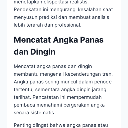
menetapkan ekspektasi realistis.
Pendekatan ini mengurangi kesalahan saat
menyusun prediksi dan membuat analisis
lebih terarah dan profesional.
Mencatat Angka Panas
dan Dingin
Mencatat angka panas dan dingin
membantu mengenali kecenderungan tren.
Angka panas sering muncul dalam periode
tertentu, sementara angka dingin jarang
terlihat. Pencatatan ini mempermudah
pembaca memahami pergerakan angka
secara sistematis.
Penting diingat bahwa angka panas atau