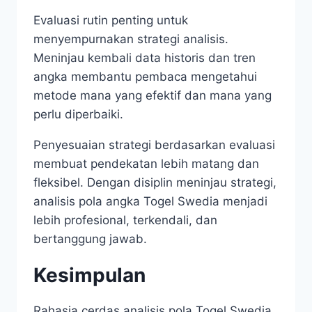
Evaluasi rutin penting untuk
menyempurnakan strategi analisis.
Meninjau kembali data historis dan tren
angka membantu pembaca mengetahui
metode mana yang efektif dan mana yang
perlu diperbaiki.
Penyesuaian strategi berdasarkan evaluasi
membuat pendekatan lebih matang dan
fleksibel. Dengan disiplin meninjau strategi,
analisis pola angka Togel Swedia menjadi
lebih profesional, terkendali, dan
bertanggung jawab.
Kesimpulan
Rahasia cerdas analisis pola Togel Swedia