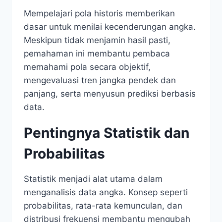
Mempelajari pola historis memberikan
dasar untuk menilai kecenderungan angka.
Meskipun tidak menjamin hasil pasti,
pemahaman ini membantu pembaca
memahami pola secara objektif,
mengevaluasi tren jangka pendek dan
panjang, serta menyusun prediksi berbasis
data.
Pentingnya Statistik dan
Probabilitas
Statistik menjadi alat utama dalam
menganalisis data angka. Konsep seperti
probabilitas, rata-rata kemunculan, dan
distribusi frekuensi membantu mengubah